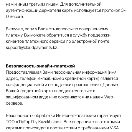
нам и иным третьим лицам. Для дополнительной
аутентификации держателя карты используется протокол 3-
D Secure.
В случае, если у Вас есть вопросы по совершенному
платежу, Вы можете обратиться в службу поддержки
клиентов платежного сервиса по электронной почте
support@cloudpayments.kz.
Безопасность онлайн-платежей
Предоставляемая Вами персональная информация (имя,
адрес, телефон, e-mail, номер кредитной карты) является
конфиденциальной и не подлежит разглашению. Данные
Вашей кредитной карты передаются только в
зашифрованном виде и не сохраняются на нашем Web-
сервере.
Безопасность обработки Интернет-платежей гарантирует
ТОО «TipTop Pay Kazakhstan». Все операции с платежными
картами происходят в соответствии с требованиями VISA