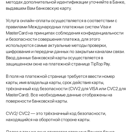
методах дополнительной идентификации уточняйте в Банке,
выдавшем Вам банковскую карту.
Услуга онлайн-оплаты осуществляется в соответствии с
правилами Международных платежных систем Visa и
MasterCard на принципах соблюдения конфиденциальности
и безопасности совершения платежа, для этого
используются самые актуальные методы проверки,
шифрования и передачи данных по закрытым каналам связи.
Ввод данных банковской карты осуществляется в
защищенном окне на платежной странице TipTop Pay.
В поля на платежной странице требуется ввести номер
карты, имя владельца карты, срок действия карты,
трёхзначный код безопасности (CVV2 для VISA или CVC2 для
MasterCard). Все необходимые данные отображены на
поверхности банковской карты.
CVV2/ CVC2 — это трёхзначный код безопасности,
находящийся на оборотной стороне карты.