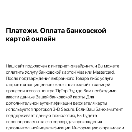
Платежи. Оплата банковской
картой онлайн
Наш сайт подключен к интернет-эквайрингу, и Вы можете
оплатить Услугу банковской картой Visa или Mastercard.
После подтверждения выбранного Товара либо услуги
откроется защищенное окно с платежной страницей
процессингового центра TipTop Pay, где Вам необходимо
ввести данные Вашей банковской карты. Для
дополнительной аутентификации держателя карты
используется протокол 3-D Secure. Если Ваш Банк-эмитент
поддерживает данную технологию, Вы будете
перенаправлены на его сервер для прохождения
дополнительной идентификации. Информацию о правилах и