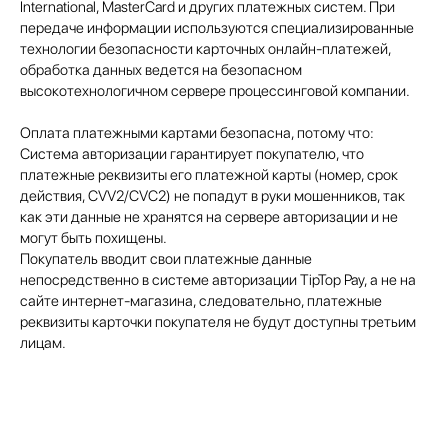
International, MasterCard и других платежных систем. При
передаче информации используются специализированные
технологии безопасности карточных онлайн-платежей,
обработка данных ведется на безопасном
высокотехнологичном сервере процессинговой компании.
Оплата платежными картами безопасна, потому что:
Система авторизации гарантирует покупателю, что
платежные реквизиты его платежной карты (номер, срок
действия, CVV2/CVC2) не попадут в руки мошенников, так
как эти данные не хранятся на сервере авторизации и не
могут быть похищены.
Покупатель вводит свои платежные данные
непосредственно в системе авторизации TipTop Pay, а не на
сайте интернет-магазина, следовательно, платежные
реквизиты карточки покупателя не будут доступны третьим
лицам.