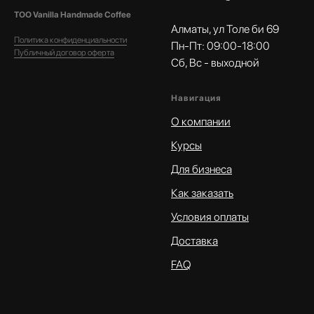
ТОО Vanilla Handmade Coffee
Алматы, ул Толе би 69
Политика конфиденциальности
Пн-Пт: 09:00-18:00
Публичный договор оферта
Сб, Вс - выходной
Навигация
О компании
Курсы
Для бизнеса
Как заказать
Условия оплаты
Доставка
FAQ