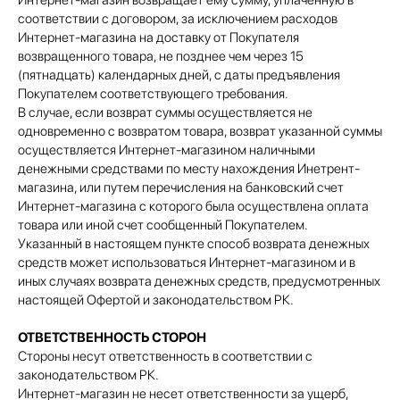
Интернет-магазин возвращает ему сумму, уплаченную в
соответствии с договором, за исключением расходов
Интернет-магазина на доставку от Покупателя
возвращенного товара, не позднее чем через 15
(пятнадцать) календарных дней, с даты предъявления
Покупателем соответствующего требования.
В случае, если возврат суммы осуществляется не
одновременно с возвратом товара, возврат указанной суммы
осуществляется Интернет-магазином наличными
денежными средствами по месту нахождения Инетрент-
магазина, или путем перечисления на банковский счет
Интернет-магазина с которого была осуществлена оплата
товара или иной счет сообщенный Покупателем.
Указанный в настоящем пункте способ возврата денежных
средств может использоваться Интернет-магазином и в
иных случаях возврата денежных средств, предусмотренных
настоящей Офертой и законодательством РК.
ОТВЕТСТВЕННОСТЬ СТОРОН
Стороны несут ответственность в соответствии с
законодательством РК.
Интернет-магазин не несет ответственности за ущерб,