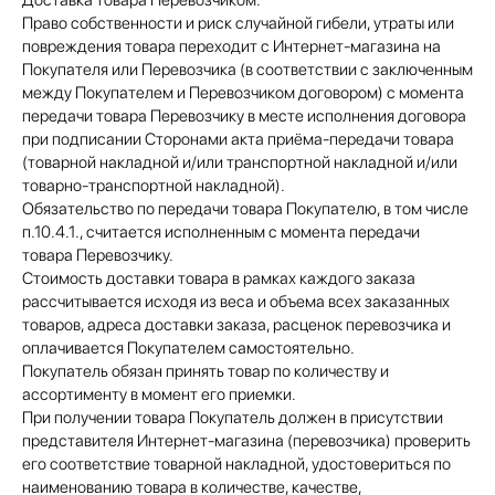
Доставка товара Перевозчиком:
Право собственности и риск случайной гибели, утраты или
повреждения товара переходит с Интернет-магазина на
Покупателя или Перевозчика (в соответствии с заключенным
между Покупателем и Перевозчиком договором) с момента
передачи товара Перевозчику в месте исполнения договора
при подписании Сторонами акта приёма-передачи товара
(товарной накладной и/или транспортной накладной и/или
товарно-транспортной накладной).
Обязательство по передачи товара Покупателю, в том числе
п.10.4.1., считается исполненным с момента передачи
товара Перевозчику.
Стоимость доставки товара в рамках каждого заказа
рассчитывается исходя из веса и объема всех заказанных
товаров, адреса доставки заказа, расценок перевозчика и
оплачивается Покупателем самостоятельно.
Покупатель обязан принять товар по количеству и
ассортименту в момент его приемки.
При получении товара Покупатель должен в присутствии
представителя Интернет-магазина (перевозчика) проверить
его соответствие товарной накладной, удостовериться по
наименованию товара в количестве, качестве,