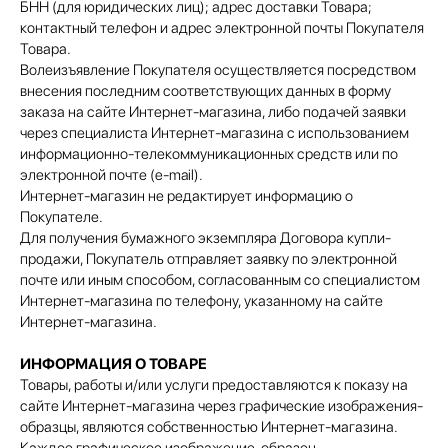
БНН (для юридических лиц); адрес доставки Товара;
контактный телефон и адрес электронной почты Покупателя
Товара.
Волеизъявление Покупателя осуществляется посредством
внесения последним соответствующих данных в форму
заказа на сайте Интернет-магазина, либо подачей заявки
через специалиста Интернет-магазина с использованием
информационно-телекоммуникационных средств или по
электронной почте (e-mail).
Интернет-магазин не редактирует информацию о
Покупателе.
Для получения бумажного экземпляра Договора купли-
продажи, Покупатель отправляет заявку по электронной
почте или иным способом, согласованным со специалистом
Интернет-магазина по телефону, указанному на сайте
Интернет-магазина.
ИНФОРМАЦИЯ О ТОВАРЕ
Товары, работы и/или услуги предоставляются к показу на
сайте Интернет-магазина через графические изображения-
образцы, являются собственностью Интернет-магазина.