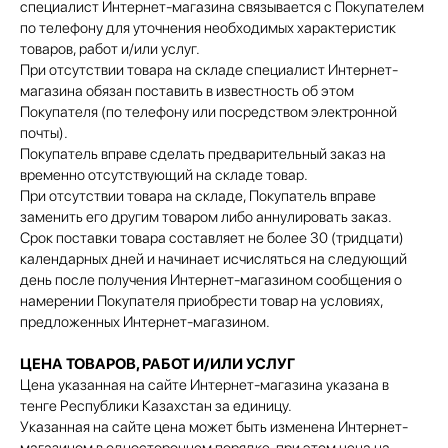
специалист Интернет-магазина связывается с Покупателем
по телефону для уточнения необходимых характеристик
товаров, работ и/или услуг.
При отсутствии товара на складе специалист Интернет-
магазина обязан поставить в известность об этом
Покупателя (по телефону или посредством электронной
почты).
Покупатель вправе сделать предварительный заказ на
временно отсутствующий на складе товар.
При отсутствии товара на складе, Покупатель вправе
заменить его другим товаром либо аннулировать заказ.
Срок поставки товара составляет не более 30 (тридцати)
календарных дней и начинает исчисляться на следующий
день после получения Интернет-магазином сообщения о
намерении Покупателя приобрести товар на условиях,
предложенных Интернет-магазином.
ЦЕНА ТОВАРОВ, РАБОТ И/ИЛИ УСЛУГ
Цена указанная на сайте Интернет-магазина указана в
тенге Республики Казахстан за единицу.
Указанная на сайте цена может быть изменена Интернет-