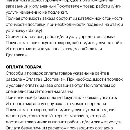
магазином в одностороннем порядке, при этом цена на
заказанный и оплаченный Покупателем товар, работы и/или
услуги изменению не подлежит.
Полная стоимость заказа состоит из каталожной стоимости,
стоимости доставки, при необходимости подъёма на этаж и
установку (сборку).
Стоимость товаров, работ и/или услуг, предоставляемых
Покупателю при покупке товаров, работ и/или услуг на сайте
Интернет-магазина указана в разделе «Оплата и
Доставка».
ОПЛАТА ТОВАРА
Способы и порядок оплаты товара указаны на сайте в
разделе «Оплата и Доставка». При необходимости порядок
и условия оплаты заказа оговариваются Покупателем со
специалистом Интернет-магазина.
При наличной форме оплаты Покупатель обязан уплатить
Интернет-магазину цену заказа в момент передачи
Покупателю товаров, работ и/или услуг, путем передачи
денег представителю Интернет-магазина, который
доставит товар и/или выполнит работы и/или окажет услуги.
Оплата безналичным расчетом производится согласно