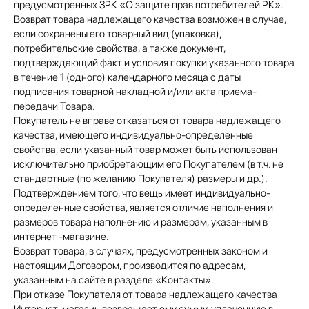
предусмотренных ЗРК «О защите прав потребителей РК».
Возврат товара надлежащего качества возможен в случае,
если сохранены его товарный вид (упаковка),
потребительские свойства, а также документ,
подтверждающий факт и условия покупки указанного товара
в течение 1 (одного) календарного месяца с даты
подписания товарной накладной и/или акта приема-
передачи Товара.
Покупатель не вправе отказаться от товара надлежащего
качества, имеющего индивидуально-определенные
свойства, если указанный товар может быть использован
исключительно приобретающим его Покупателем (в т.ч. не
стандартные (по желанию Покупателя) размеры и др.).
Подтверждением того, что вещь имеет индивидуально-
определенные свойства, является отличие наполнения и
размеров товара наполнению и размерам, указанным в
интернет -магазине.
Возврат товара, в случаях, предусмотренных законом и
настоящим Договором, производится по адресам,
указанным на сайте в разделе «Контакты».
При отказе Покупателя от товара надлежащего качества