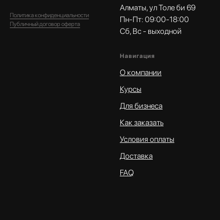
Алматы, ул Толе би 69
Политика конфиденциальности
Пн-Пт: 09:00-18:00
Публичный договор оферта
Сб, Вс - выходной
Навигация
О компании
Курсы
Для бизнеса
Как заказать
Условия оплаты
Доставка
FAQ