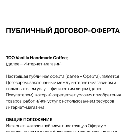
ПУБЛИЧНЫЙ ДОГОВОР-ОФЕРТА
ТОО Vanilla Handmade Coffee;
(далее – Интернет-магазин)
Настоящая публичная оферта (далее – Оферта), является
Договором, заключенным между интернет-магазином и
пользователем услуг - физическим лицом (далее -
Покупателем), который определяет условия приобретения
товаров, работ и/или услуг с использованием ресурсов
интернет-магазина.
ОБЩИЕ ПОЛОЖЕНИЯ
Интернет-магазин публикует настоящую Оферту с