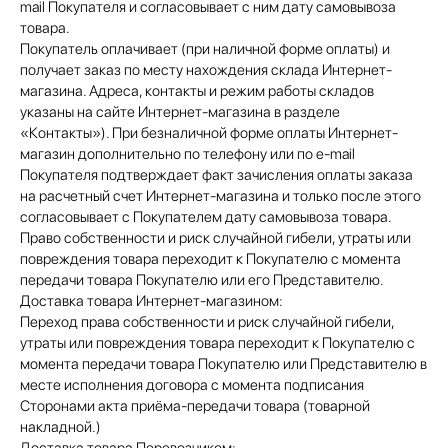
mail Покупателя и согласовывает с ним дату самовывоза
товара.
Покупатель оплачивает (при наличной форме оплаты) и
получает заказ по месту нахождения склада Интернет-
магазина. Адреса, контакты и режим работы складов
указаны на сайте Интернет-магазина в разделе
«Контакты»). При безналичной форме оплаты Интернет-
магазин дополнительно по телефону или по e-mail
Покупателя подтверждает факт зачисления оплаты заказа
на расчетный счет Интернет-магазина и только после этого
согласовывает с Покупателем дату самовывоза товара.
Право собственности и риск случайной гибели, утраты или
повреждения товара переходит к Покупателю с момента
передачи товара Покупателю или его Представителю.
Доставка товара Интернет-магазином:
Переход права собственности и риск случайной гибели,
утраты или повреждения товара переходит к Покупателю с
момента передачи товара Покупателю или Представителю в
месте исполнения договора с момента подписания
Сторонами акта приёма-передачи товара (товарной
накладной.)