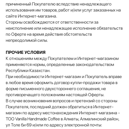
причиненный Покупателю вследствие ненадлежащего
использования им товаров, работ и/или услуг заказанных на
сайте Интернет-магазина.
Стороны освобождаются от ответственности за
неисполнение или ненадлежащее исполнение обязательств
по Оферте на время действия обстоятельств
непреодолимой силы.
ПРОЧИЕ УСЛОВИЯ
К отношениям между Покупателем и Интернет-магазином
применяются нормы, определенные законодательством
Республики Казахстан.
При необходимости Интернет-магазин и Покупатель вправе
в любое время оформить договор купли-продажи товара в
форме письменного двухстороннего соглашения, не
противоречащего положениям настоящей Оферты.
В случае возникновения вопросов и претензий со стороны
Покупателя, последний должен обратиться в Интернет-
магазин по адресу местонахождения Интернет-магазина -
ТОО Vanilla Handmade Coffee в Алматы, Алмалинский район,
ул Толе би 69 и/или по адресу электронной почты: