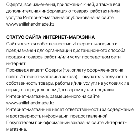
Оферта, все изменения, приложения к ней, а также вся
дополнительная информация о товарах, работах и/или
услугах Интернет-магазина опубликована на сайте
www.vanillahandmade.kz
СТАТУС САЙТА ИНТЕРНЕТ-МАГАЗИНА
Сайт является собственностью Интернет-магазина и
предназначен для организации дистанционного способа
продажи товаров, работ и/или услуг посредством сети
интернет.
Произведя акцепт Оферты (т.е. оплату оформленного на
сайте Интернет-магазина заказа), Покупатель получает в
собственность товары, работы и/или услуги на условиях и в
порядке, определенном Договором купли-продажи
Интернет-магазина, размещенного на сайте
www.vanillahandmade.kz
Интернет-магазин не несет ответственности за содержание
и достоверность информации, предоставленной
Покупателем при оформлении заказа на сайте Интернет-
магазина.