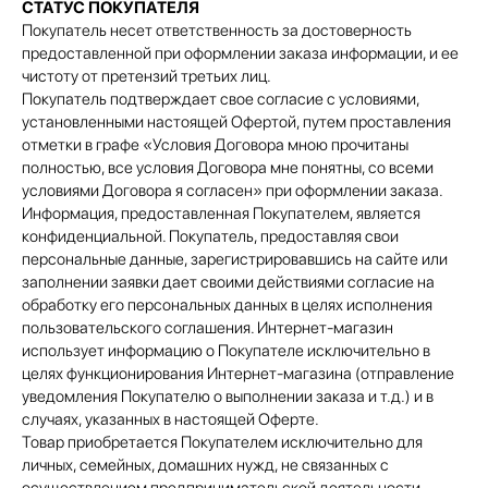
СТАТУС ПОКУПАТЕЛЯ
Покупатель несет ответственность за достоверность
предоставленной при оформлении заказа информации, и ее
чистоту от претензий третьих лиц.
Покупатель подтверждает свое согласие с условиями,
установленными настоящей Офертой, путем проставления
отметки в графе «Условия Договора мною прочитаны
полностью, все условия Договора мне понятны, со всеми
условиями Договора я согласен» при оформлении заказа.
Информация, предоставленная Покупателем, является
конфиденциальной. Покупатель, предоставляя свои
персональные данные, зарегистрировавшись на сайте или
заполнении заявки дает своими действиями согласие на
обработку его персональных данных в целях исполнения
пользовательского соглашения. Интернет-магазин
использует информацию о Покупателе исключительно в
целях функционирования Интернет-магазина (отправление
уведомления Покупателю о выполнении заказа и т.д.) и в
случаях, указанных в настоящей Оферте.
Товар приобретается Покупателем исключительно для
личных, семейных, домашних нужд, не связанных с