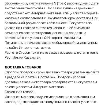
оформленному счёту в течение 3 (трёх) рабочих дней с даты
выставления такого счёта. После поступления денежных
средств на счет Интернет-магазина, специалист Интернет-
магазина согласовывает с Покупателем срок доставки. При
безналичной форме оплаты обязанность Покупателя по
уплате цены заказа считается исполненной с момента
зачисления соответствующих денежных средств на
расчетный счет, указанный Интернет-магазином.
Покупатель оплачивает заказ любым способом, доступным
на сайте Интернет-магазина.
Расчеты Сторон при оплате заказа осуществляются в тенге
Республики Казахстан.
ДОСТАВКА ТОВАРОВ
Способы, порядок и сроки доставки товара указаны на сайте
в разделе «Оплата и Доставка». Порядок и условия
доставки заказанного товара оговариваются Покупателем
со специалистом Интернет-магазина.
Самовывоз товара:
Интернет-магазин, получив уведомление о размещенном
заказе, подтверждает его получение по телефону или по e-