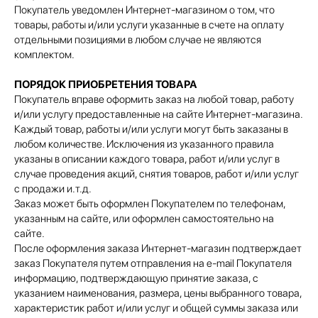
Покупатель уведомлен Интернет-магазином о том, что
товары, работы и/или услуги указанные в счете на оплату
отдельными позициями в любом случае не являются
комплектом.
ПОРЯДОК ПРИОБРЕТЕНИЯ ТОВАРА
Покупатель вправе оформить заказ на любой товар, работу
и/или услугу предоставленные на сайте Интернет-магазина.
Каждый товар, работы и/или услуги могут быть заказаны в
любом количестве. Исключения из указанного правила
указаны в описании каждого товара, работ и/или услуг в
случае проведения акций, снятия товаров, работ и/или услуг
с продажи и.т.д.
Заказ может быть оформлен Покупателем по телефонам,
указанным на сайте, или оформлен самостоятельно на
сайте.
После оформления заказа Интернет-магазин подтверждает
заказ Покупателя путем отправления на e-mail Покупателя
информацию, подтверждающую принятие заказа, с
указанием наименования, размера, цены выбранного товара,
характеристик работ и/или услуг и общей суммы заказа или