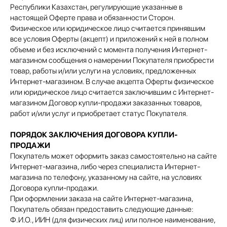
Республики Казахстан, регулирующие указанные в
настоящей Оферте права и обязанности Сторон.
Физическое или юридическое лицо считается принявшим
все условия Оферты (акцепт) и приложений к ней в полном
объеме и без исключений с момента получения Интернет-
магазином сообщения о намерении Покупателя приобрести
товар, работы и/или услуги на условиях, предложенных
Интернет-магазином. В случае акцепта Оферты физическое
или юридическое лицо считается заключившим с Интернет-
магазином Договор купли-продажи заказанных товаров,
работ и/или услуг и приобретает статус Покупателя.
ПОРЯДОК ЗАКЛЮЧЕНИЯ ДОГОВОРА КУПЛИ-
ПРОДАЖИ
Покупатель может оформить заказ самостоятельно на сайте
Интернет-магазина, либо через специалиста Интернет-
магазина по телефону, указанному на сайте, на условиях
Договора купли-продажи.
При оформлении заказа на сайте Интернет-магазина,
Покупатель обязан предоставить следующие данные:
Ф.И.О., ИИН (для физических лиц) или полное наименование,