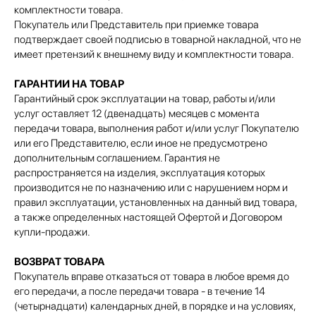
комплектности товара.
Покупатель или Представитель при приемке товара
подтверждает своей подписью в товарной накладной, что не
имеет претензий к внешнему виду и комплектности товара.
ГАРАНТИИ НА ТОВАР
Гарантийный срок эксплуатации на товар, работы и/или
услуг оставляет 12 (двенадцать) месяцев с момента
передачи товара, выполнения работ и/или услуг Покупателю
или его Представителю, если иное не предусмотрено
дополнительным соглашением. Гарантия не
распространяется на изделия, эксплуатация которых
производится не по назначению или с нарушением норм и
правил эксплуатации, установленных на данный вид товара,
а также определенных настоящей Офертой и Договором
купли-продажи.
ВОЗВРАТ ТОВАРА
Покупатель вправе отказаться от товара в любое время до
его передачи, а после передачи товара - в течение 14
(четырнадцати) календарных дней, в порядке и на условиях,