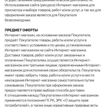
осуществлением предпринимательской деятельности.
Использование сайта (ресурса) Интернет-магазина для
просмотра и выбора товаров, работ и/или услуг, а так же для
оформления заказа является для Покупателя
безвозмездным.
ПРЕДМЕТ ОФЕРТЫ
Интернет-магазин, на основании заказов Покупателя,
продаёт Покупателю товары, работы и/или услуги в
соответствии с условиями и по ценам, установленным
Интернет-магазином на сайте Интернет-магазина.
Доставка товаров, работ и/или услуг заказанных и
оплаченных Покупателем, осуществляется Интернет-
магазином или третьими лицами, привлеченными Интернет-
магазином для исполнения своих обязательств. Покупатель
имеет право забрать товар, работы и/или услуги в месте
нахождения Интернет-магазина самостоятельно путем
самовывоза. Покупателю при оформлении заказа
предоставляется право выбора способа доставки.
К отношениям между Покупателем и Интернет-магазином
применяются положения ГК РК, ЗРК «О защите прав
потребителей», а также иные нормативные правовые акты