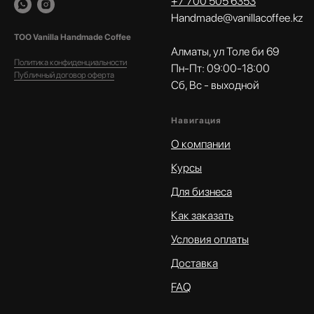
+7 700 505 6353
Handmade@vanillacoffee.kz
ТОО Vanilla Handmade Coffee
Алматы, ул Толе би 69
Политика конфиденциальности
Пн-Пт: 09:00-18:00
Публичный договор оферта
Сб, Вс - выходной
Навигация
О компании
Курсы
Для бизнеса
Как заказать
Условия оплаты
Доставка
FAQ