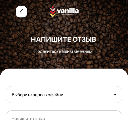
НАПИШИТЕ ОТЗЫВ
Поделитесь вашим мнением!
Напишите отзыв...