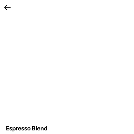
Espresso Blend