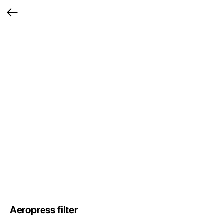
Aeropress filter