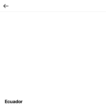
Ecuador