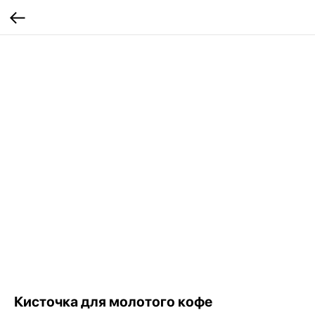
Кисточка для молотого кофе