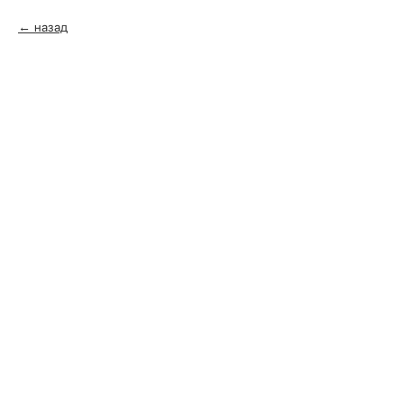
назад