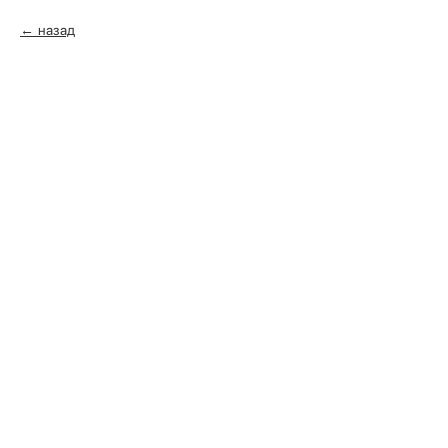
назад